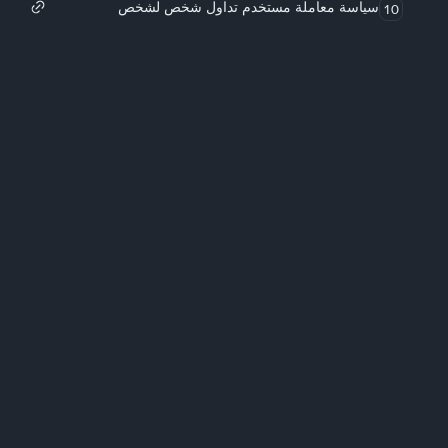
سياسة معاملة مستخدم تداول شخص لشخص
10