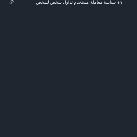
سياسة معاملة مستخدم تداول شخص لشخص
10