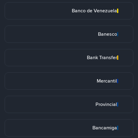
Banco de Venezuela
Banesco
Bank Transfer
Mercantil
Provincial
Bancamiga