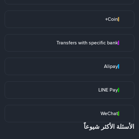
Coin+
Transfers with specific bank
Alipay
LINE Pay
WeChat
الأسئلة الأكثر شيوعاً