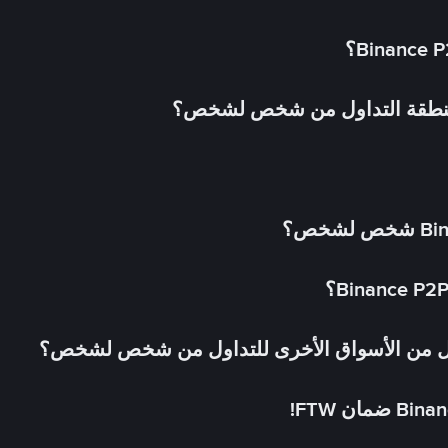
 منطقة التداول من شخص لشخص؟