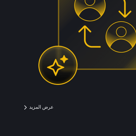
عرض المزيد