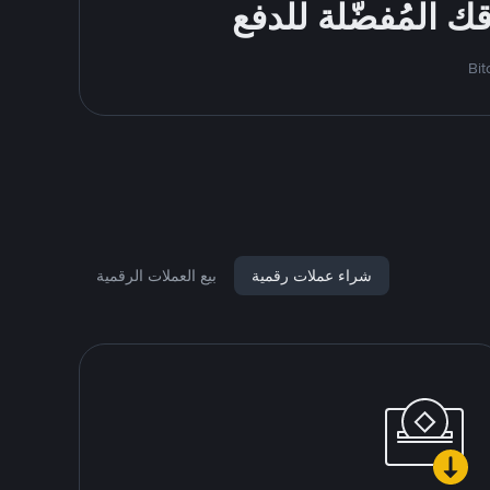
شراء عملات رقمية
بيع العملات الرقمية