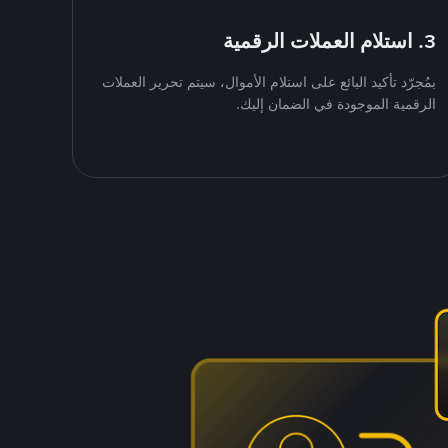
3. استلام العملات الرقمية
بمُجرّد تأكيد البائع على استلام الأموال، سيتم تحرير العملات
الرقمية الموجودة في الضمان إليك.