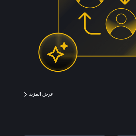
عرض المزيد