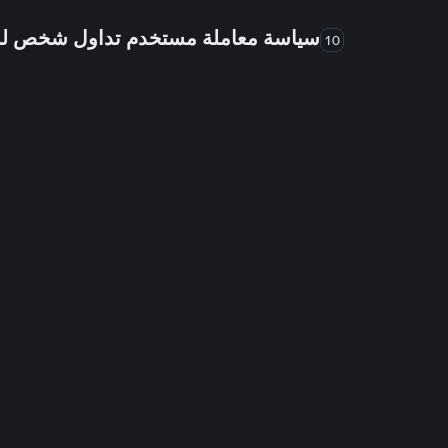
سياسة معاملة مستخدم تداول شخص 
10