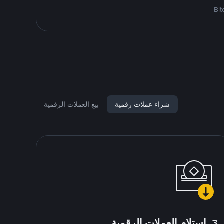
شراء عملات رقمية
بيع العملات الرقمية
3. استلام العملات الرقمية