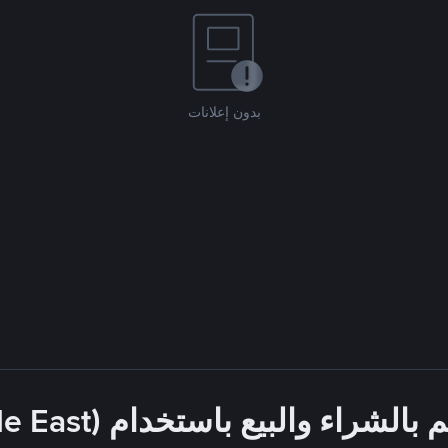
بدون إعلانات