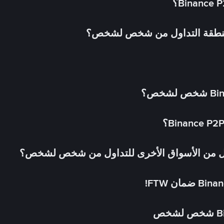
 منطقة التداول من شخص لشخص؟