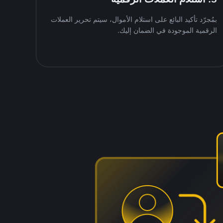
بمُجرّد تأكيد البائع على استلام الأموال، سيتم تحرير العملات
الرقمية الموجودة في الضمان إليك.