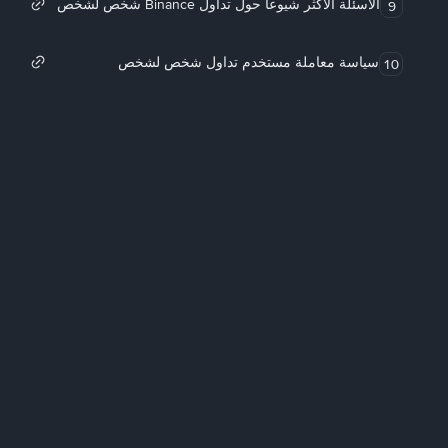
الأسئلة الأكثر شيوعاً حول تداول Binance شخص لشخص
9
سياسة معاملة مستخدم تداول شخص لشخص
10