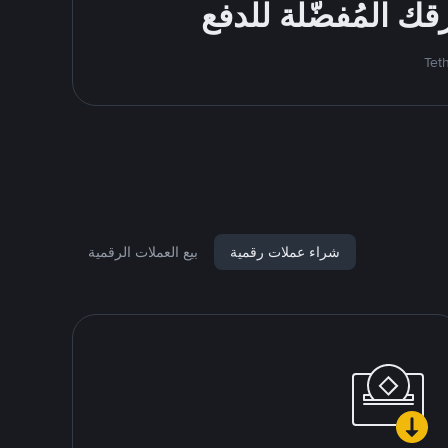
شراء عملات رقمية
بيع العملات الرقمية