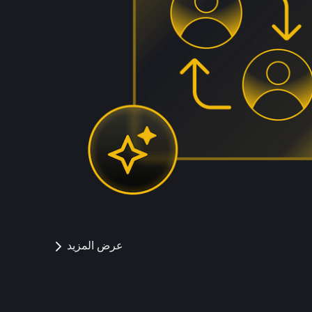
عرض المزيد