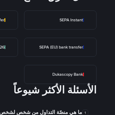
fer
SEPA Instant
26
SEPA (EU) bank transfer
Dukascopy Bank
الأسئلة الأكثر شيوعاً
ما هي منصّة التداول من شخص لشخص
1