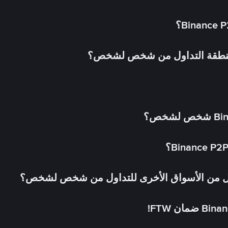
 منطقة التداول من شخص لشخص؟