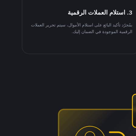
3. استلام العملات الرقمية
بمُجرّد تأكيد البائع على استلام الأموال، سيتم تحرير العملات
الرقمية الموجودة في الضمان إليك.