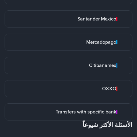
Santander Mexico
Mercadopago
Citibanamex
OXXO
Transfers with specific bank
الأسئلة الأكثر شيوعاً