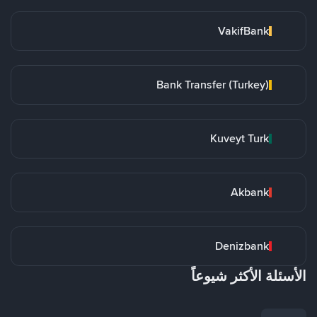
VakifBank
Bank Transfer (Turkey)
Kuveyt Turk
Akbank
Denizbank
الأسئلة الأكثر شيوعاً