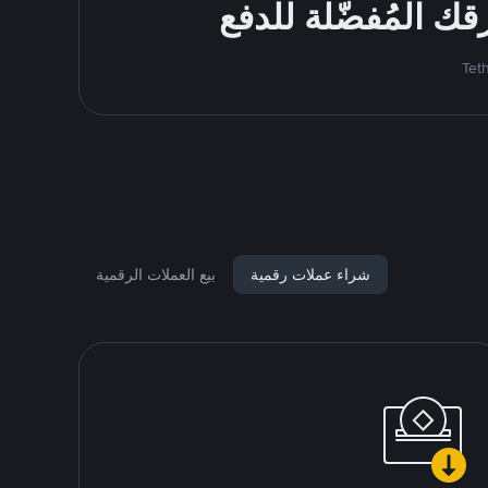
شراء عملات رقمية
بيع العملات الرقمية