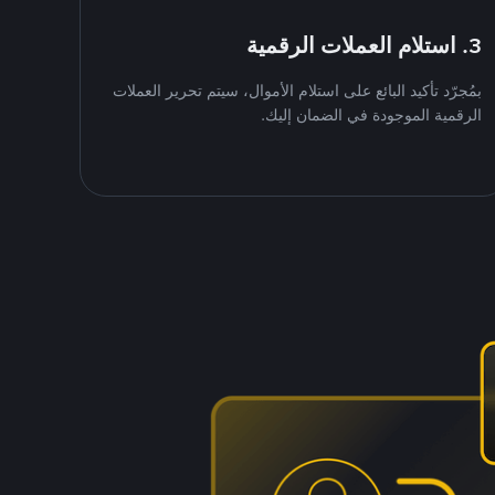
3. استلام العملات الرقمية
بمُجرّد تأكيد البائع على استلام الأموال، سيتم تحرير العملات
الرقمية الموجودة في الضمان إليك.