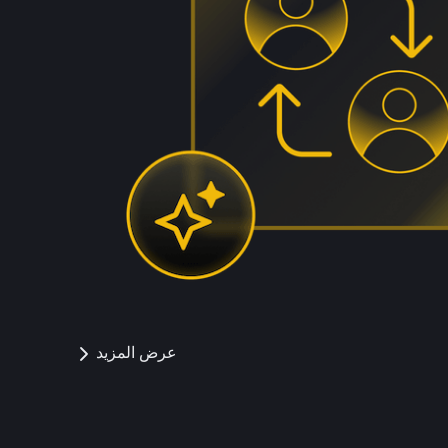
عرض المزيد