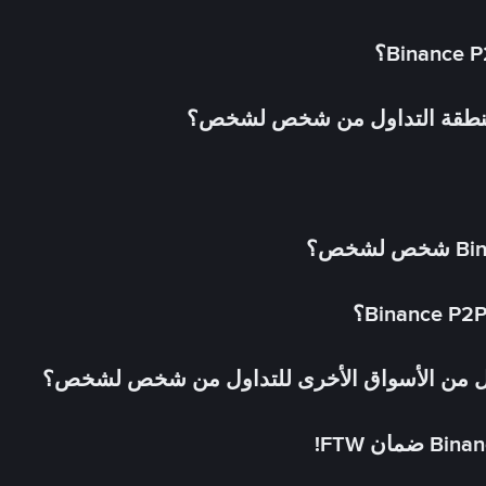
 منطقة التداول من شخص لشخص؟