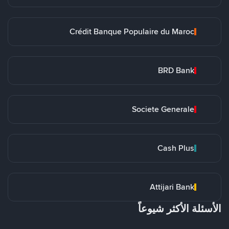
Crédit Banque Populaire du Maroc
BRD Bank
Societe Generale
Cash Plus
Attijari Bank
الأسئلة الأكثر شيوعاً