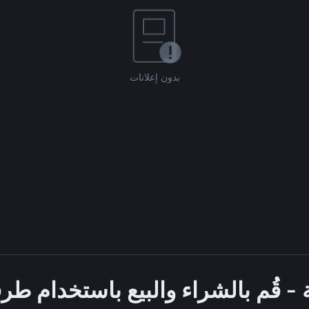
بدون إعلانات