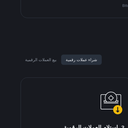
شراء عملات رقمية
بيع العملات الرقمية
3. استلام العملات الرقمية