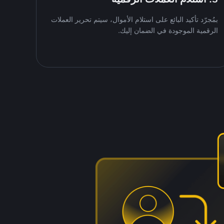
بمُجرّد تأكيد البائع على استلام الأموال، سيتم تحرير العملات
الرقمية الموجودة في الضمان إليك.