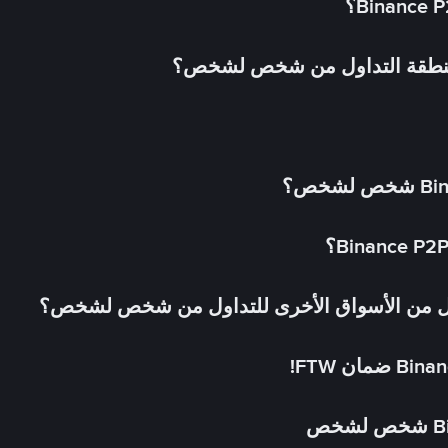
 منطقة التداول من شخص لشخص؟