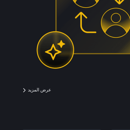
عرض المزيد