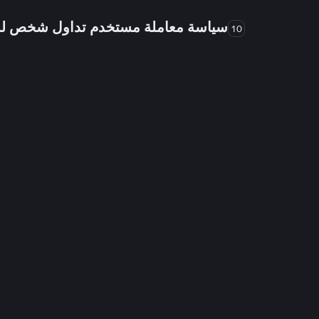
سياسة معاملة مستخدم تداول شخص 
10