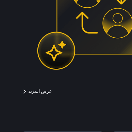
عرض المزيد