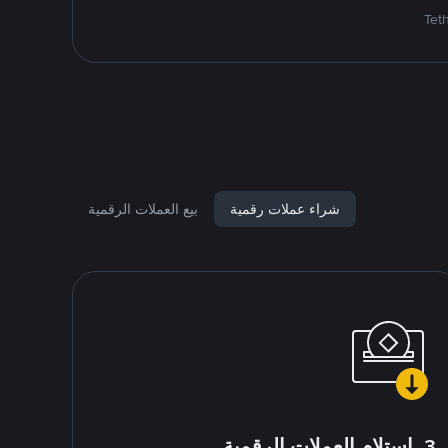
شراء عملات رقمية
بيع العملات الرقمية
3. استلام العملات الرقمية