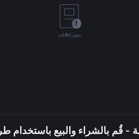
بدون إعلانات