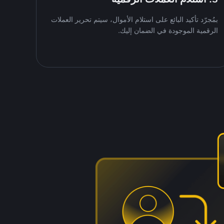
بمُجرّد تأكيد البائع على استلام الأموال، سيتم تحرير العملات
الرقمية الموجودة في الضمان إليك.