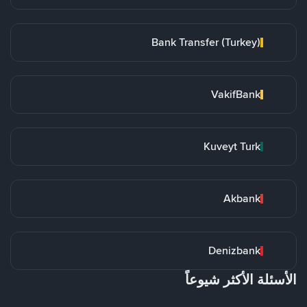
Bank Transfer (Turkey)
VakifBank
Kuveyt Turk
Akbank
Denizbank
الأسئلة الأكثر شيوعاً