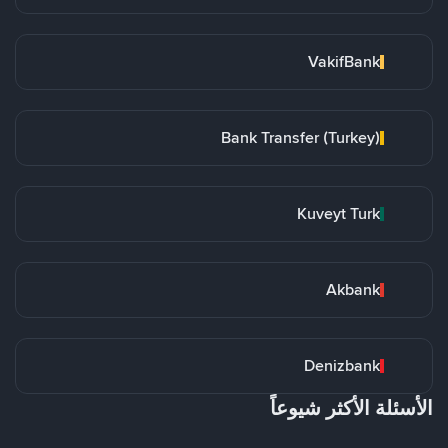
VakifBank
Bank Transfer (Turkey)
Kuveyt Turk
Akbank
Denizbank
الأسئلة الأكثر شيوعاً