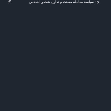
سياسة معاملة مستخدم تداول شخص لشخص
10