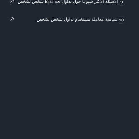
الأسئلة الأكثر شيوعاً حول تداول Binance شخص لشخص
9
سياسة معاملة مستخدم تداول شخص لشخص
10