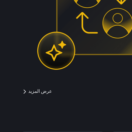
عرض المزيد