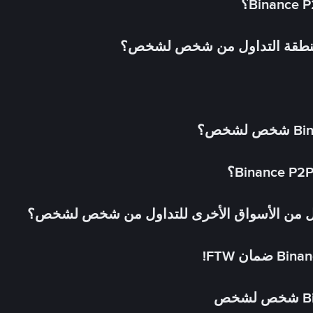
 منطقة التداول من شخص لشخص؟