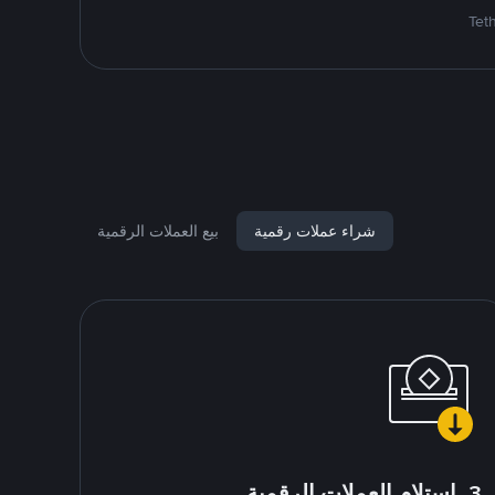
شراء عملات رقمية
بيع العملات الرقمية
3. استلام العملات الرقمية