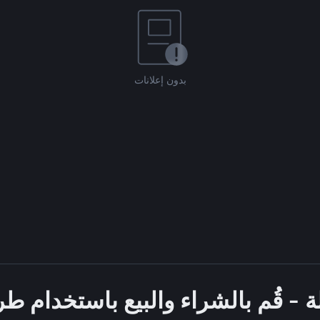
بدون إعلانات