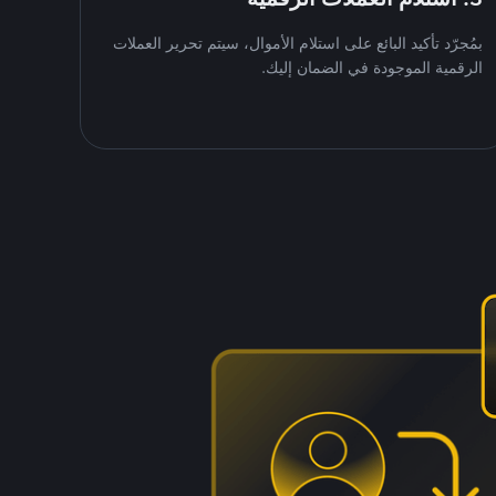
بمُجرّد تأكيد البائع على استلام الأموال، سيتم تحرير العملات
الرقمية الموجودة في الضمان إليك.