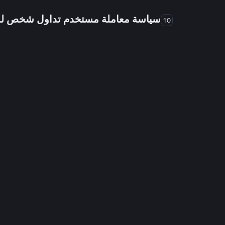
سياسة معاملة مستخدم تداول شخص 
10