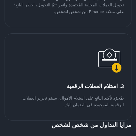
تحويل العملات المحلية المُعتمدة وانقر "تمّ التحويل، اخطِر البائع"
على منصّة Binance من شخص لشخص.
3. استلام العملات الرقمية
بمُجرّد تأكيد البائع على استلام الأموال، سيتم تحرير العملات
الرقمية الموجودة في الضمان إليك.
مزايا التداول من شخص لشخص