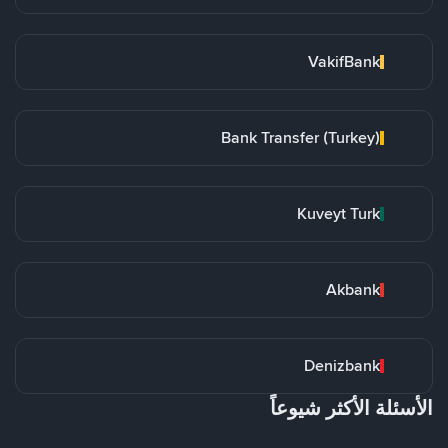
VakifBank
Bank Transfer (Turkey)
Kuveyt Turk
Akbank
Denizbank
الأسئلة الأكثر شيوعاً