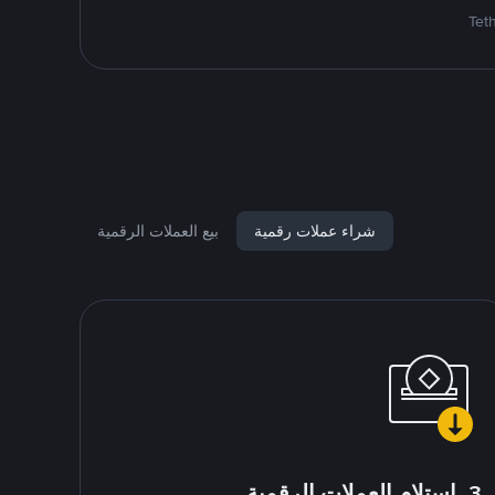
شراء عملات رقمية
بيع العملات الرقمية
3. استلام العملات الرقمية