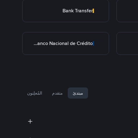
Bank Transfer
BNC Banco Nacional de Crédito
مبتدئ
متقدم
المُعلِنون