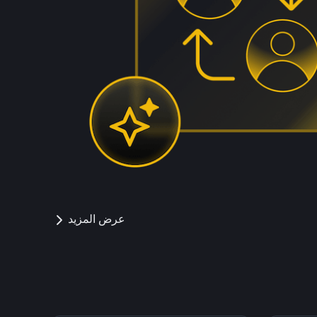
عرض المزيد