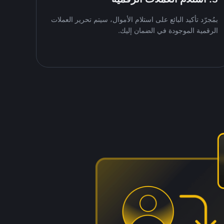
بمُجرّد تأكيد البائع على استلام الأموال، سيتم تحرير العملات
الرقمية الموجودة في الضمان إليك.