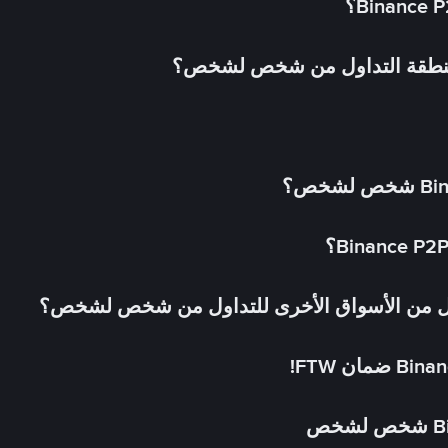
 منطقة التداول من شخص لشخص؟