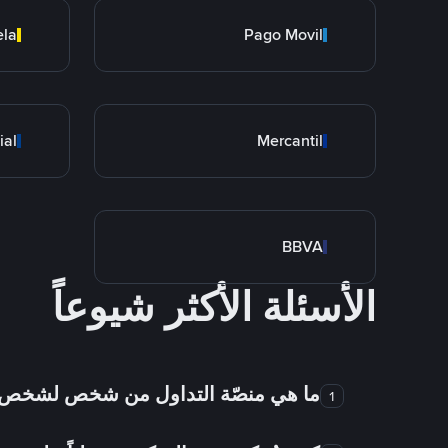
ela
Pago Movil
ial
Mercantil
BBVA
الأسئلة الأكثر شيوعاً
ما هي منصّة التداول من شخص لشخص
1