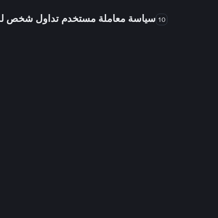
سياسة معاملة مستخدم تداول شخص 
10