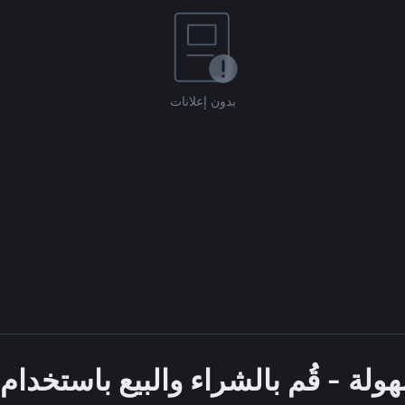
بدون إعلانات