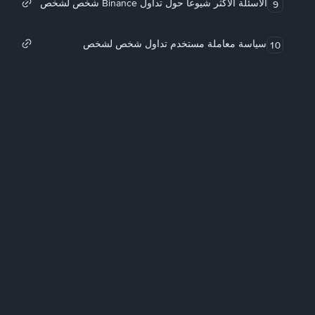
الأسئلة الأكثر شيوعاً حول تداول Binance شخص لشخص
9
سياسة معاملة مستخدم تداول شخص لشخص
10