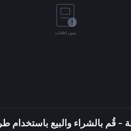
بدون إعلانات