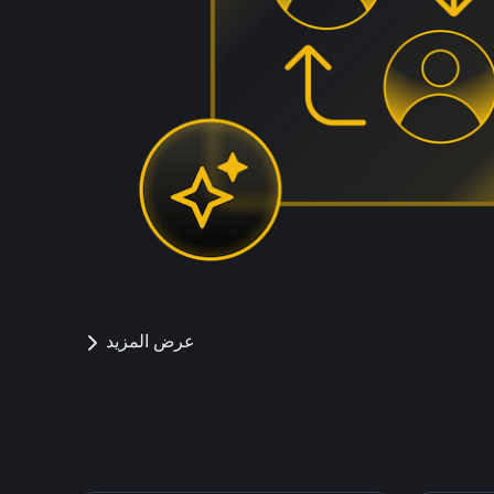
عرض المزيد