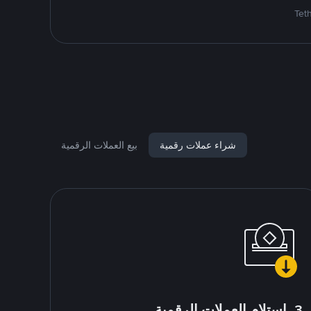
شراء عملات رقمية
بيع العملات الرقمية
3. استلام العملات الرقمية