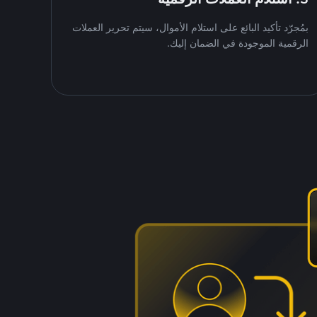
بمُجرّد تأكيد البائع على استلام الأموال، سيتم تحرير العملات
الرقمية الموجودة في الضمان إليك.