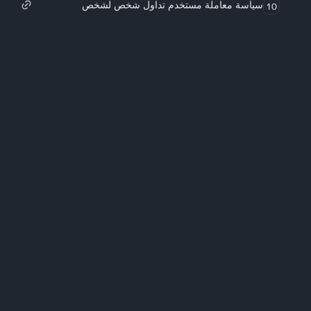
سياسة معاملة مستخدم تداول شخص لشخص
10