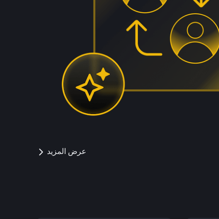
عرض المزيد