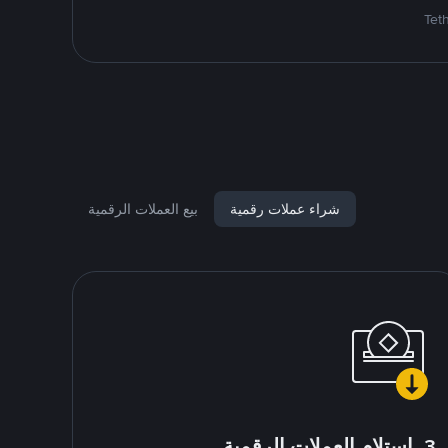
شراء عملات رقمية
بيع العملات الرقمية
3. استلام العملات الرقمية