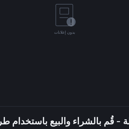
بدون إعلانات