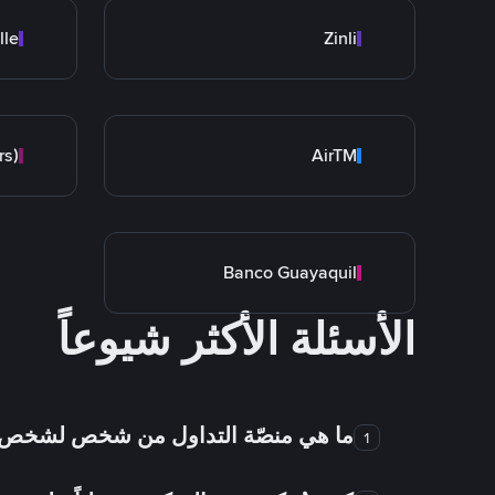
lle
Zinli
rs)
AirTM
Banco Guayaquil
الأسئلة الأكثر شيوعاً
ما هي منصّة التداول من شخص لشخص
1