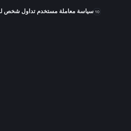
سياسة معاملة مستخدم تداول شخص 
10