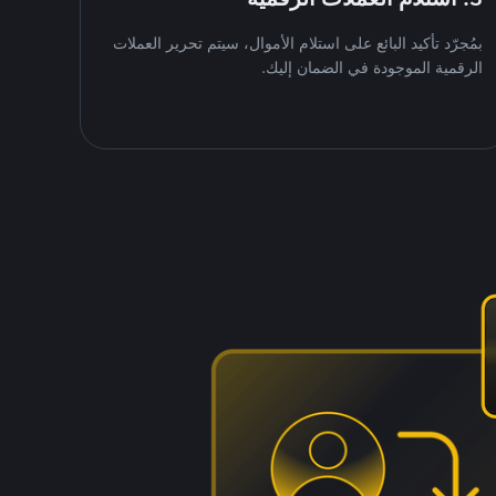
بمُجرّد تأكيد البائع على استلام الأموال، سيتم تحرير العملات
الرقمية الموجودة في الضمان إليك.