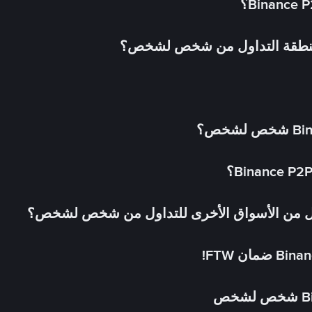
 منطقة التداول من شخص لشخص؟