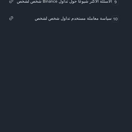
الأسئلة الأكثر شيوعاً حول تداول Binance شخص لشخص
9
سياسة معاملة مستخدم تداول شخص لشخص
10