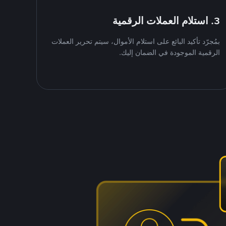
3. استلام العملات الرقمية
بمُجرّد تأكيد البائع على استلام الأموال، سيتم تحرير العملات
الرقمية الموجودة في الضمان إليك.