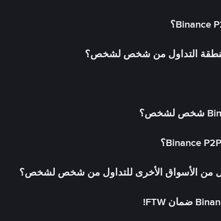
 منطقة التداول من شخص لشخص؟