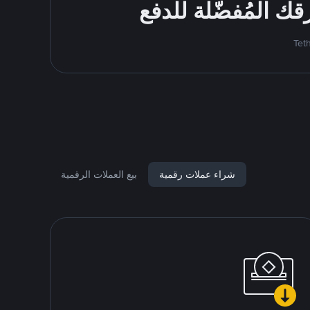
شراء عملات رقمية
بيع العملات الرقمية