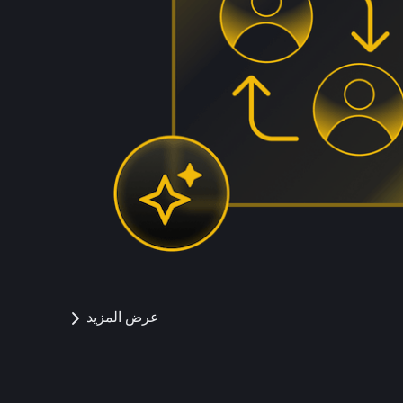
عرض المزيد