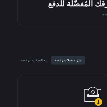
شراء عملات رقمية
بيع العملات الرقمية