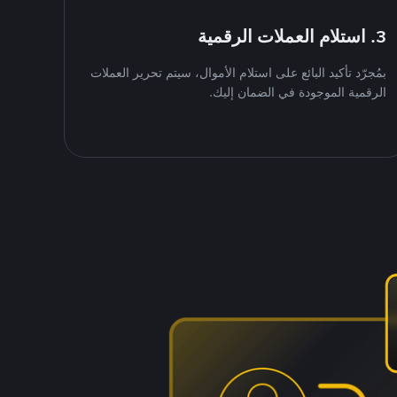
3. استلام العملات الرقمية
بمُجرّد تأكيد البائع على استلام الأموال، سيتم تحرير العملات
الرقمية الموجودة في الضمان إليك.