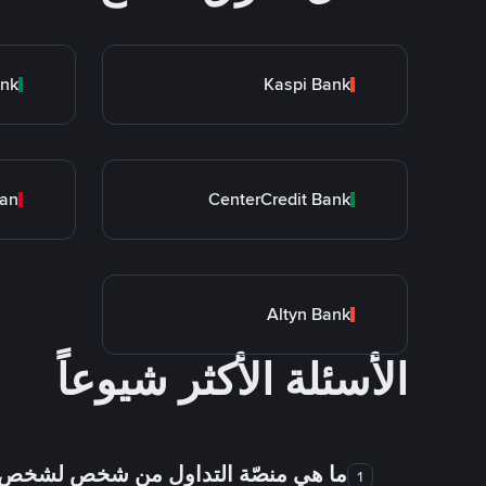
ank
Kaspi Bank
tan
CenterCredit Bank
Altyn Bank
الأسئلة الأكثر شيوعاً
ما هي منصّة التداول من شخص لشخص
1