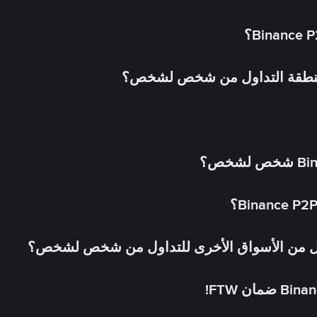
 منطقة التداول من شخص لشخص؟