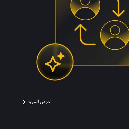
عرض المزيد