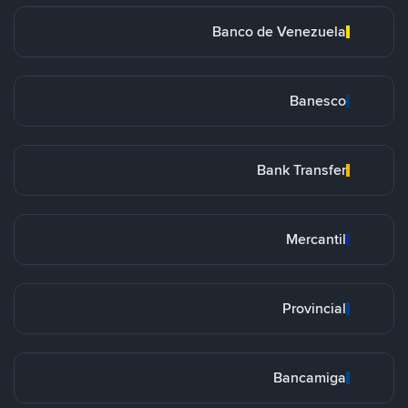
Banco de Venezuela
Banesco
Bank Transfer
Mercantil
Provincial
Bancamiga