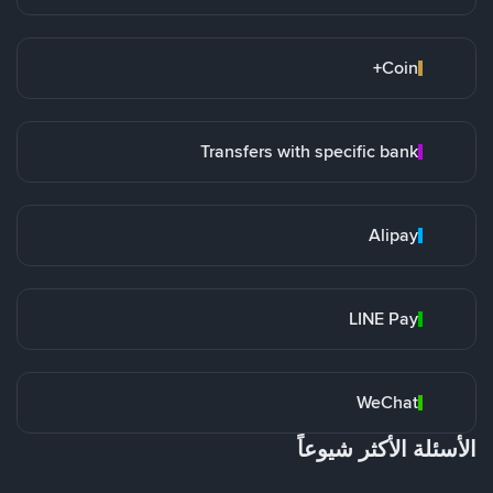
Coin+
Transfers with specific bank
Alipay
LINE Pay
WeChat
الأسئلة الأكثر شيوعاً