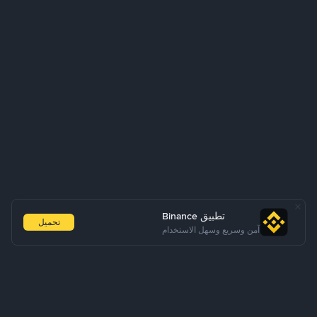
تطبيق Binance
تحميل
آمن وسريع وسهل الاستخدام