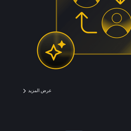
عرض المزيد