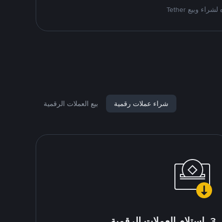
شراء عملات رقمية
بيع العملات الرقمية
3. استلام العملات الرقمية