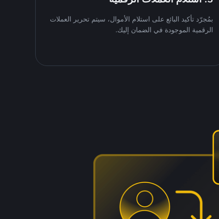
بمُجرّد تأكيد البائع على استلام الأموال، سيتم تحرير العملات
الرقمية الموجودة في الضمان إليك.