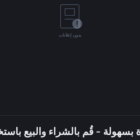
بدون إعلانات