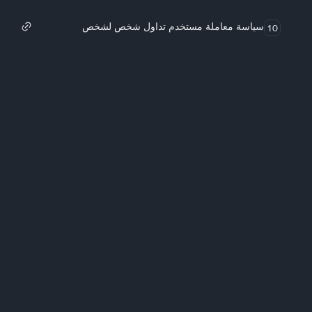
سياسة معاملة مستخدم تداول شخص لشخص
10