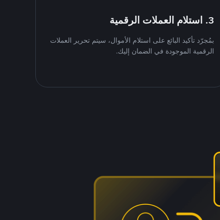
3. استلام العملات الرقمية
بمُجرّد تأكيد البائع على استلام الأموال، سيتم تحرير العملات
الرقمية الموجودة في الضمان إليك.