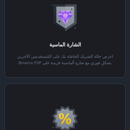
الشارة الماسية
اعرض حالة الشريك الخاصّة بك على المُستخدمين الآخرين
بشكلٍ فوري مع شارةٍ ألماسية فريدة على Binance P2P