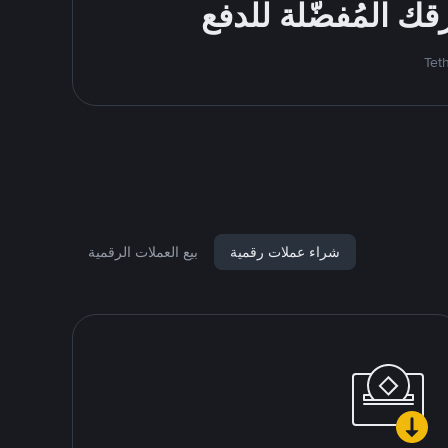
شراء عملات رقمية
بيع العملات الرقمية