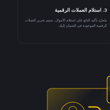
3. استلام العملات الرقمية
بمُجرّد تأكيد البائع على استلام الأموال، سيتم تحرير العملات
الرقمية الموجودة في الضمان إليك.