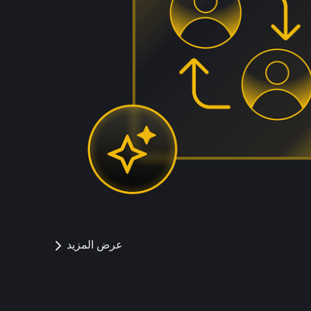
عرض المزيد