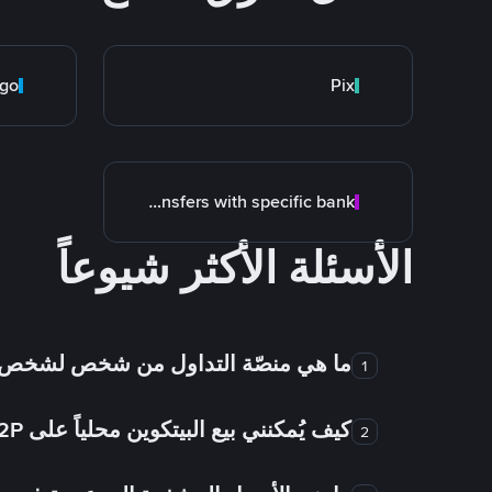
go
Pix
Transfers with specific bank
الأسئلة الأكثر شيوعاً
ما هي منصّة التداول من شخص لشخص
1
كيف يُمكنني بيع البيتكوين محلياً على Binance P2P؟
2