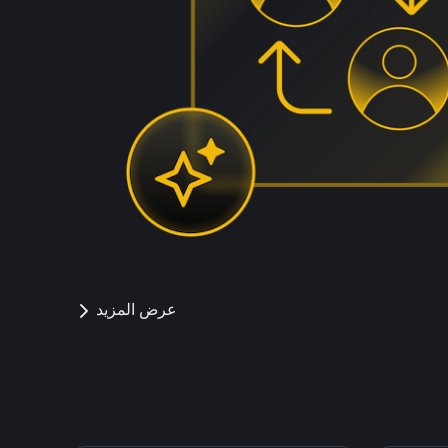
عرض المزيد