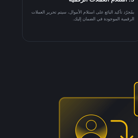
بمُجرّد تأكيد البائع على استلام الأموال، سيتم تحرير العملات
الرقمية الموجودة في الضمان إليك.