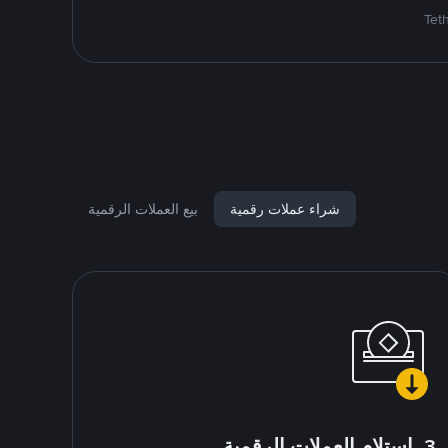
شراء عملات رقمية
بيع العملات الرقمية
3. استلام العملات الرقمية