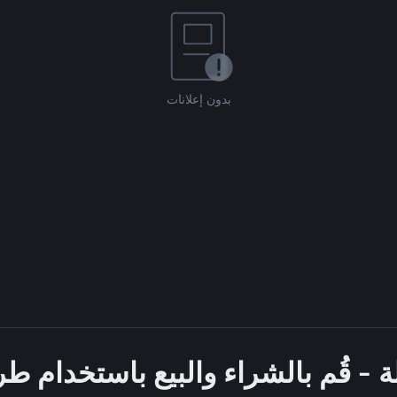
بدون إعلانات