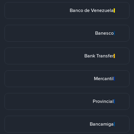
Banco de Venezuela
Banesco
Bank Transfer
Mercantil
Provincial
Bancamiga