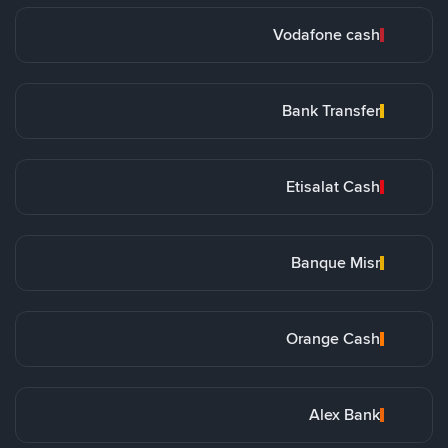
Vodafone cash
Bank Transfer
Etisalat Cash
Banque Misr
Orange Cash
Alex Bank