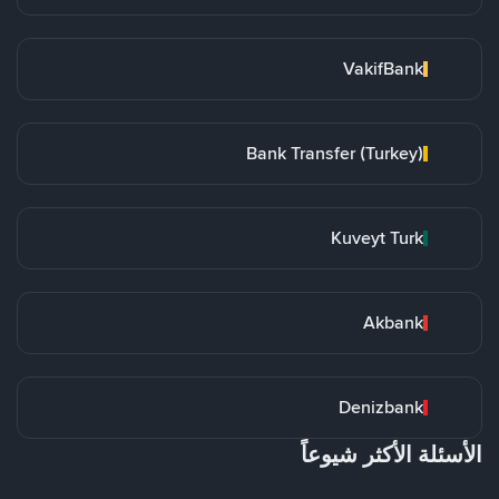
VakifBank
Bank Transfer (Turkey)
Kuveyt Turk
Akbank
Denizbank
الأسئلة الأكثر شيوعاً