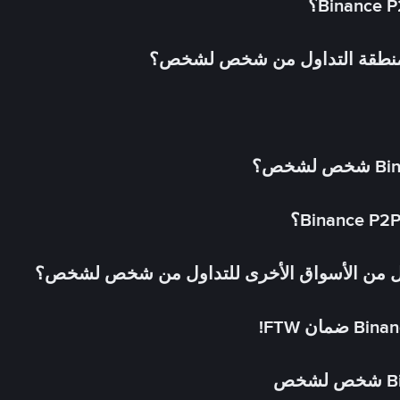
 منطقة التداول من شخص لشخص؟