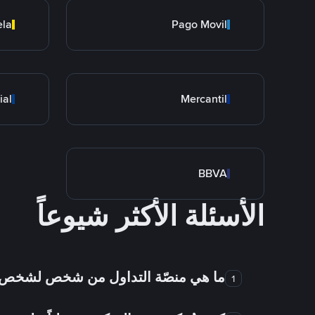
ela
Pago Movil
ial
Mercantil
BBVA
الأسئلة الأكثر شيوعاً
ما هي منصّة التداول من شخص لشخص
1