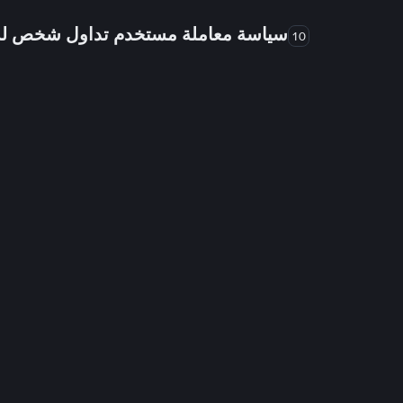
سياسة معاملة مستخدم تداول شخص 
10