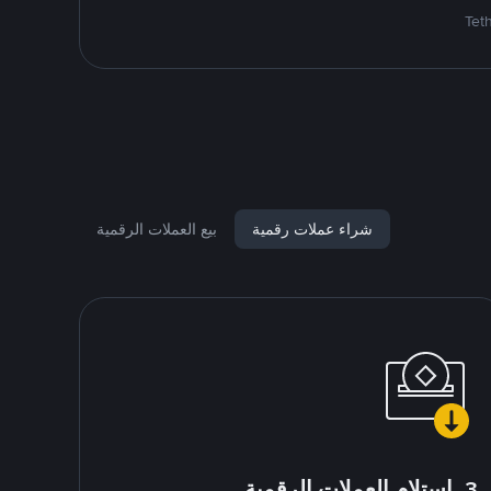
شراء عملات رقمية
بيع العملات الرقمية
3. استلام العملات الرقمية