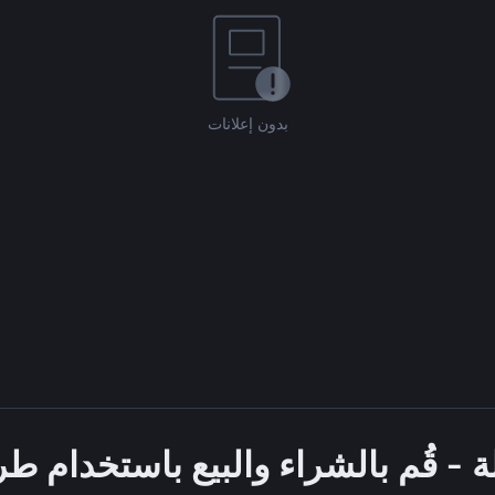
بدون إعلانات