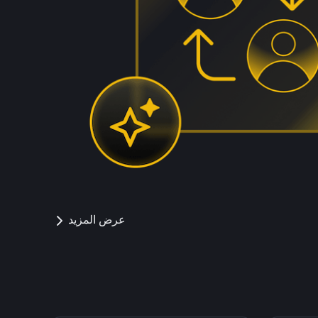
عرض المزيد