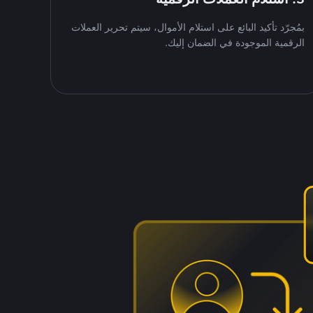
بمُجرّد تأكيد البائع على استلام الأموال، سيتم تحرير العملات
الرقمية الموجودة في الضمان إليك.