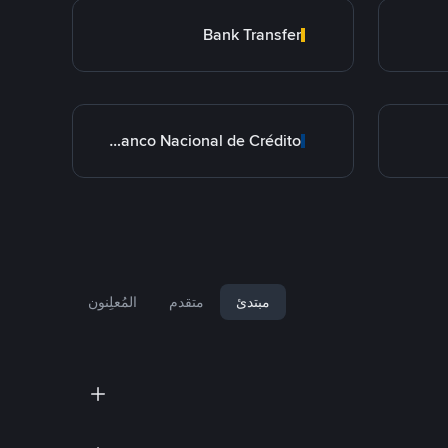
Bank Transfer
BNC Banco Nacional de Crédito
مبتدئ
متقدم
المُعلِنون