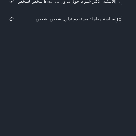
الأسئلة الأكثر شيوعاً حول تداول Binance شخص لشخص
9
سياسة معاملة مستخدم تداول شخص لشخص
10