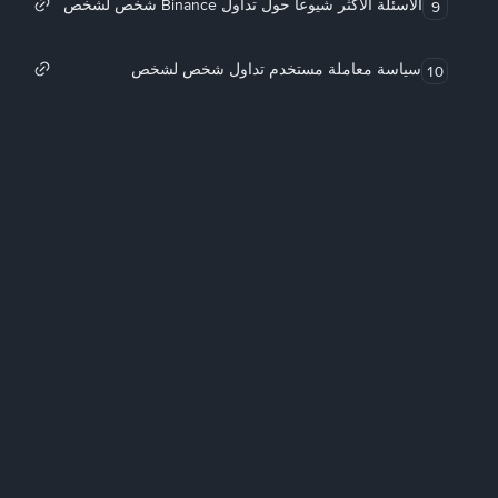
الأسئلة الأكثر شيوعاً حول تداول Binance شخص لشخص
9
سياسة معاملة مستخدم تداول شخص لشخص
10