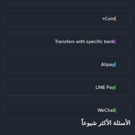
Coin+
Transfers with specific bank
Alipay
LINE Pay
WeChat
الأسئلة الأكثر شيوعاً