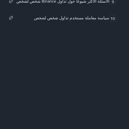
الأسئلة الأكثر شيوعاً حول تداول Binance شخص لشخص
9
سياسة معاملة مستخدم تداول شخص لشخص
10