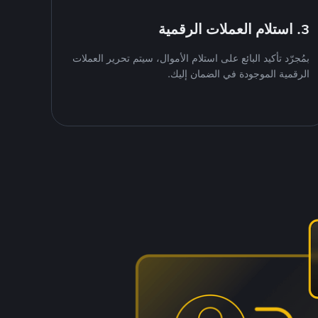
3. استلام العملات الرقمية
بمُجرّد تأكيد البائع على استلام الأموال، سيتم تحرير العملات
الرقمية الموجودة في الضمان إليك.