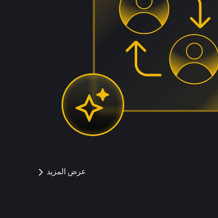
عرض المزيد