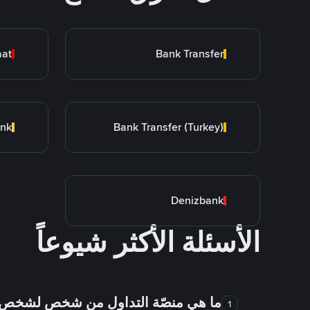
aat
Bank Transfer
ank
Bank Transfer (Turkey)
Denizbank
الأسئلة الأكثر شيوعاً
ما هي منصّة التداول من شخص لشخص
1