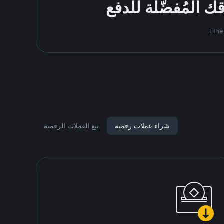
شراء عملات رقمية
بيع العملات الرقمية