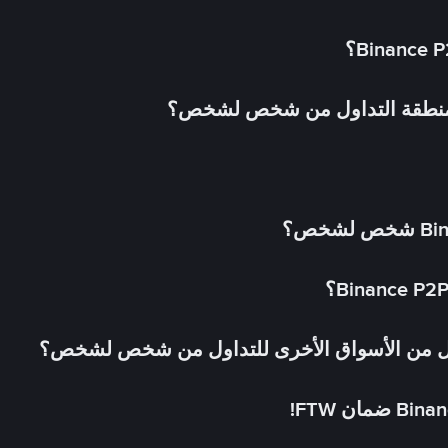
 منطقة التداول من شخص لشخص؟