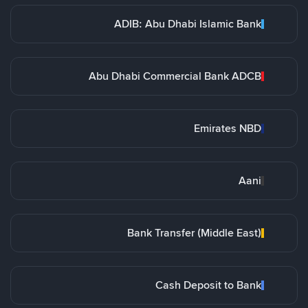
ADIB: Abu Dhabi Islamic Bank
Abu Dhabi Commercial Bank ADCB
Emirates NBD
Aani
Bank Transfer (Middle East)
Cash Deposit to Bank