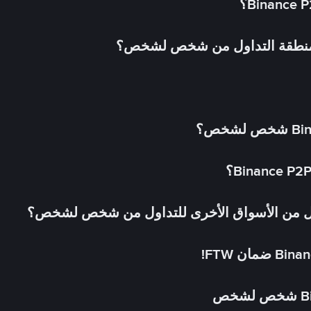
 منطقة التداول من شخص لشخص؟