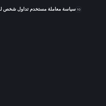
سياسة معاملة مستخدم تداول شخص 
10