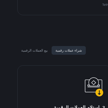
شراء عملات رقمية
بيع العملات الرقمية
3. استلام العملات الرقمية