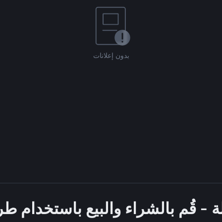
بدون إعلانات