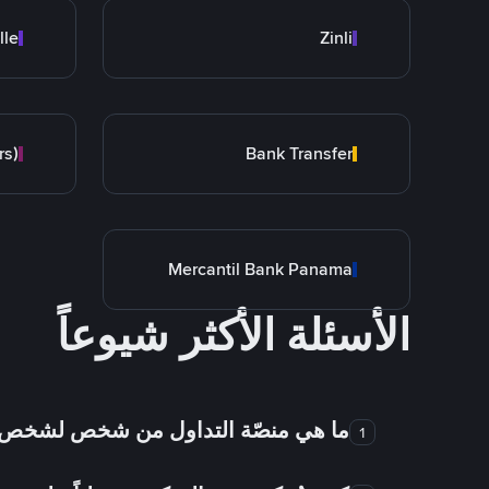
lle
Zinli
rs)
Bank Transfer
Mercantil Bank Panama
الأسئلة الأكثر شيوعاً
ما هي منصّة التداول من شخص لشخص
1