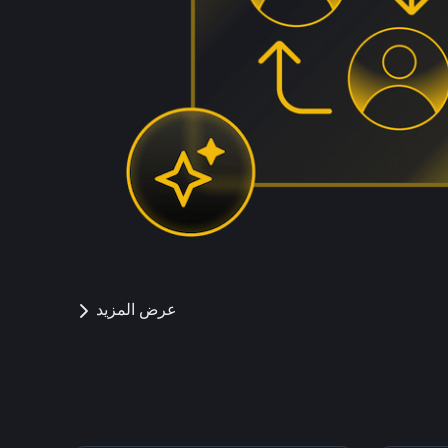
عرض المزيد