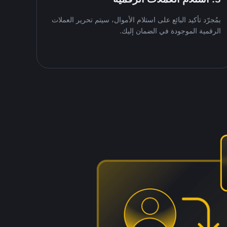
بمُجرّد تأكيد البائع على استلام الأموال، سيتم تحرير العملات
الرقمية الموجودة في الضمان إليك.