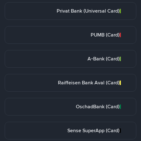
Privat Bank (Universal Card)
PUMB (Card)
A-Bank (Card)
Raiffeisen Bank Aval (Card)
OschadBank (Card)
Sense SuperApp (Card)